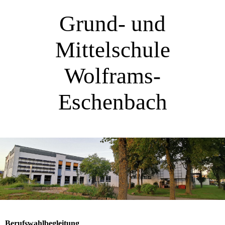
Grund- und
Mittelschule
Wolframs-
Eschenbach
Berufswahlbegleitung